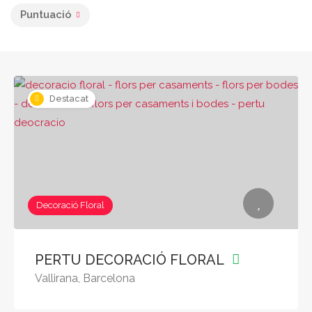
Puntuació
Destacat
Decoració Floral
PERTU DECORACIÓ FLORAL
Vallirana, Barcelona