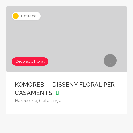
Destacat
Decoració Floral
KOMOREBI – DISSENY FLORAL PER
CASAMENTS
Barcelona, Catalunya