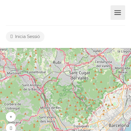
Inicia Sessió