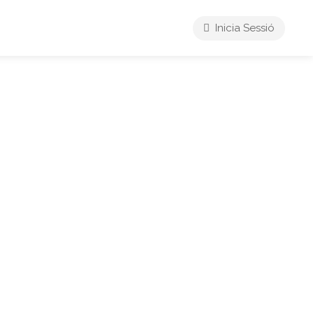
Inicia Sessió