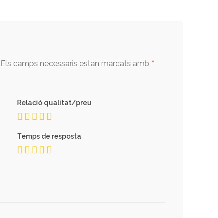
*
Els camps necessaris estan marcats amb
Relació qualitat/preu
Temps de resposta