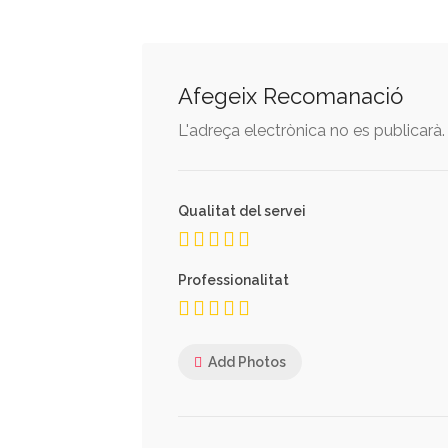
Afegeix Recomanació
L'adreça electrònica no es publicarà.
Qualitat del servei
Professionalitat
Add Photos