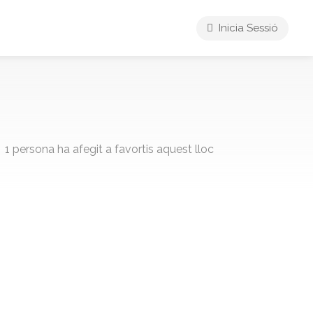
Inicia Sessió
1 persona ha afegit a favortis aquest lloc