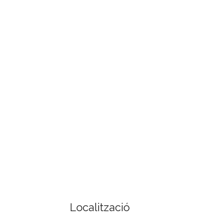
Localització