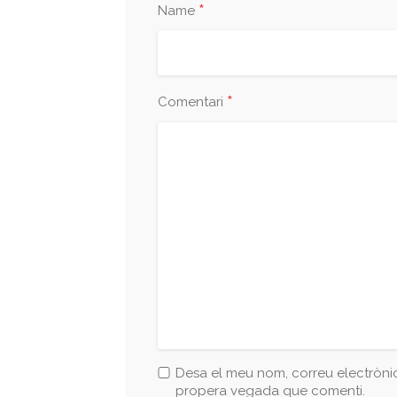
*
Name
*
Comentari
Desa el meu nom, correu electrònic
propera vegada que comenti.