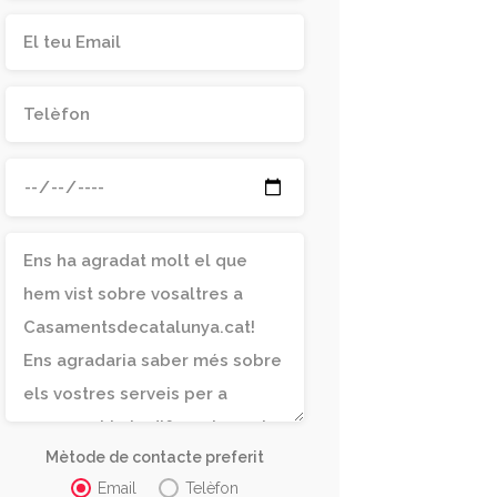
Mètode de contacte preferit
Email
Telèfon