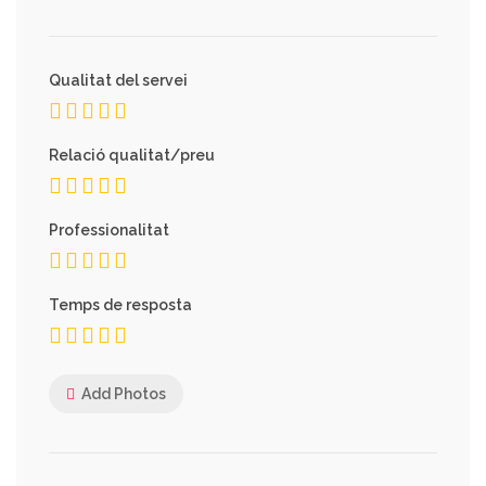
Qualitat del servei
Relació qualitat/preu
Professionalitat
Temps de resposta
Add Photos