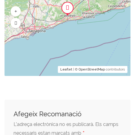
Leaflet
| ©
OpenStreetMap
contributors
Afegeix Recomanació
L'adreça electrònica no es publicarà.
Els camps
*
necessaris estan marcats amb