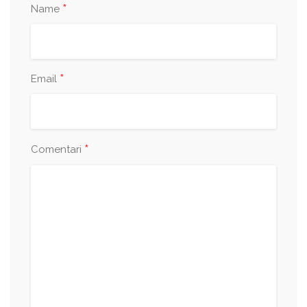
*
Name
*
Email
*
Comentari