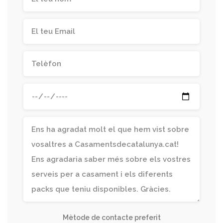
Mètode de contacte preferit