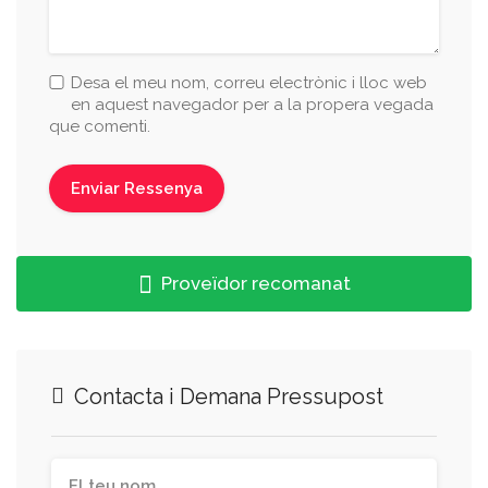
Desa el meu nom, correu electrònic i lloc web
en aquest navegador per a la propera vegada
que comenti.
Proveïdor recomanat
Contacta i Demana Pressupost