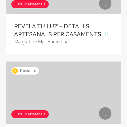
Detalls Artesanals
REVELA TU LUZ – DETALLS
ARTESANALS PER CASAMENTS
Malgrat de Mar, Barcelona
Destacat
Detalls Artesanals