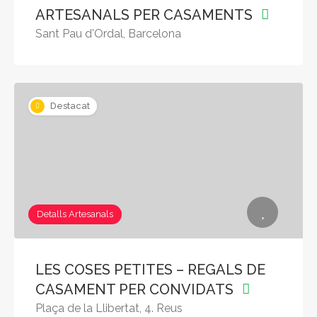
ARTESANALS PER CASAMENTS
Sant Pau d'Ordal, Barcelona
Destacat
Detalls Artesanals
LES COSES PETITES – REGALS DE
CASAMENT PER CONVIDATS
Plaça de la Llibertat, 4. Reus