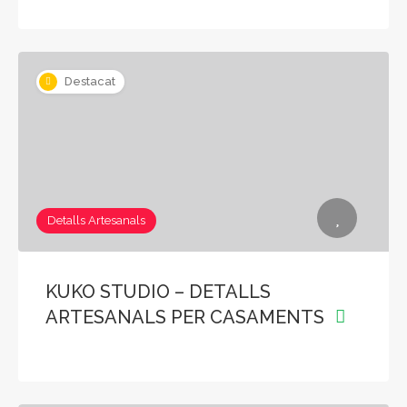
Destacat
Detalls Artesanals
KUKO STUDIO – DETALLS
ARTESANALS PER CASAMENTS