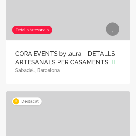
Detalls Artesanals
CORA EVENTS by laura – DETALLS
ARTESANALS PER CASAMENTS
Sabadell, Barcelona
Destacat