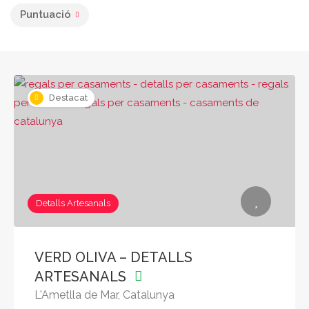
Puntuació
Destacat
Detalls Artesanals
VERD OLIVA – DETALLS
ARTESANALS
L'Ametlla de Mar, Catalunya