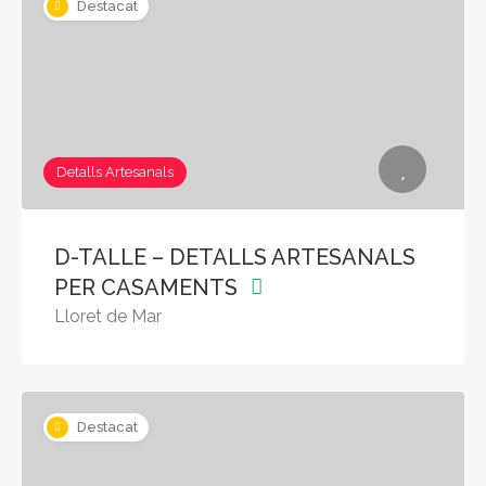
Destacat
Detalls Artesanals
D-TALLE – DETALLS ARTESANALS
PER CASAMENTS
Lloret de Mar
Destacat