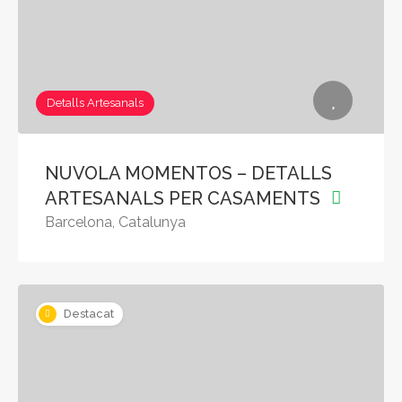
Detalls Artesanals
NUVOLA MOMENTOS – DETALLS
ARTESANALS PER CASAMENTS
Barcelona, Catalunya
Destacat