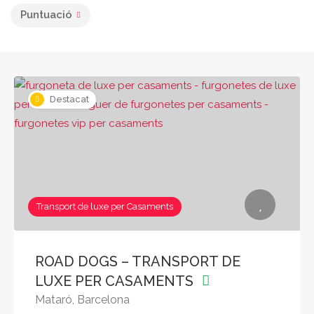
Puntuació
Destacat
Transport de luxe per Casaments
ROAD DOGS – TRANSPORT DE
LUXE PER CASAMENTS
Mataró, Barcelona