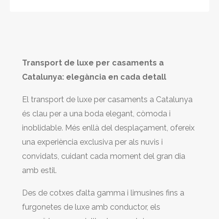
Transport de luxe per casaments a
Catalunya: elegància en cada detall
El transport de luxe per casaments a Catalunya
és clau per a una boda elegant, còmoda i
inoblidable. Més enllà del desplaçament, ofereix
una experiència exclusiva per als nuvis i
convidats, cuidant cada moment del gran dia
amb estil.
Des de cotxes d’alta gamma i limusines fins a
furgonetes de luxe amb conductor, els