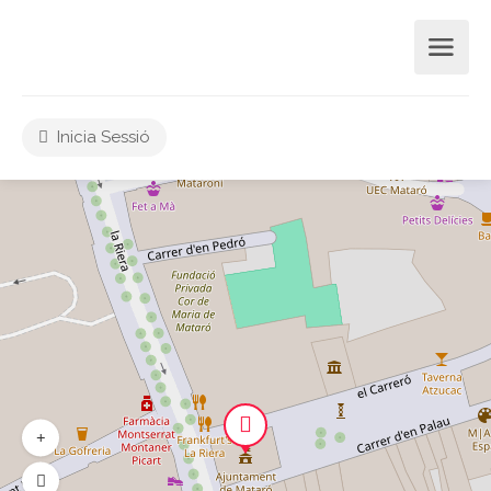
Inicia Sessió