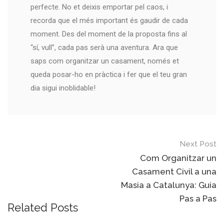
perfecte. No et deixis emportar pel caos, i
recorda que el més important és gaudir de cada
moment. Des del moment de la proposta fins al
“sí, vull”, cada pas serà una aventura. Ara que
saps com organitzar un casament, només et
queda posar-ho en pràctica i fer que el teu gran
dia sigui inoblidable!
Next Post
Com Organitzar un
Casament Civil a una
Masia a Catalunya: Guia
Pas a Pas
Related Posts