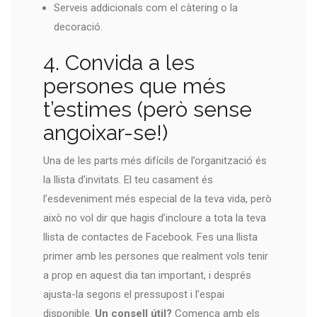
Serveis addicionals com el càtering o la
decoració.
4. Convida a les
persones que més
t’estimes (però sense
angoixar-se!)
Una de les parts més difícils de l’organització és
la llista d’invitats. El teu casament és
l’esdeveniment més especial de la teva vida, però
això no vol dir que hagis d’incloure a tota la teva
llista de contactes de Facebook. Fes una llista
primer amb les persones que realment vols tenir
a prop en aquest dia tan important, i després
ajusta-la segons el pressupost i l’espai
disponible.
Un consell útil?
Comença amb els