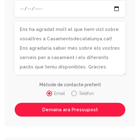
Mètode de contacte preferit
Email
Telèfon