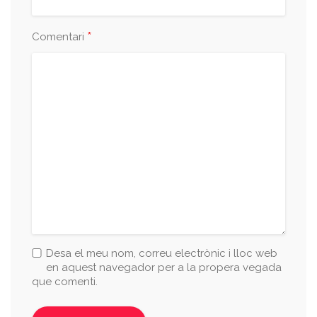
*
Comentari
Desa el meu nom, correu electrònic i lloc web
en aquest navegador per a la propera vegada
que comenti.