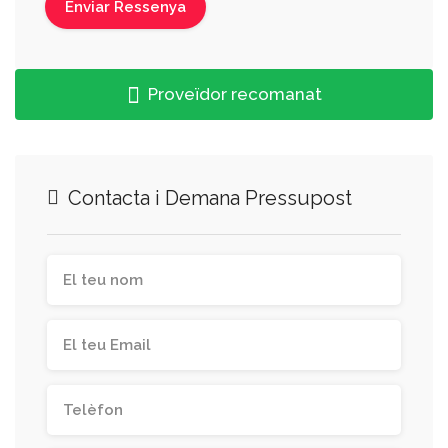
Proveïdor recomanat
Contacta i Demana Pressupost