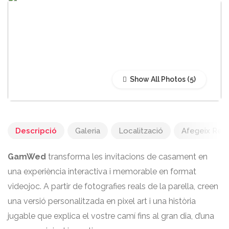
Show All Photos
Descripció
Galeria
Localització
Afegeix Rec
GamWed
transforma les invitacions de casament en
una experiència interactiva i memorable en format
videojoc. A partir de fotografies reals de la parella, creen
una versió personalitzada en pixel art i una història
jugable que explica el vostre camí fins al gran dia, d’una