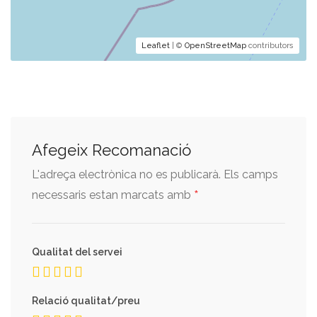
Leaflet
| ©
OpenStreetMap
contributors
Afegeix Recomanació
L'adreça electrònica no es publicarà.
Els camps
*
necessaris estan marcats amb
Qualitat del servei
Relació qualitat/preu