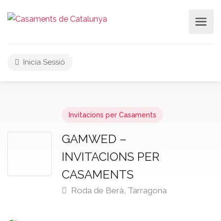
Inicia Sessió
Invitacions per Casaments
GAMWED –
INVITACIONS PER
CASAMENTS
Roda de Berà, Tarragona