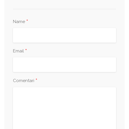
*
Name
*
Email
*
Comentari