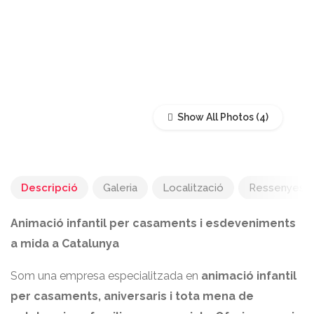
Show All Photos
Descripció
Galeria
Localització
Ressenyes
Animació infantil per casaments i esdeveniments
a mida a Catalunya
Som una empresa especialitzada en
animació infantil
per casaments, aniversaris i tota mena de