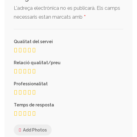
L'adreça electrònica no es publicarà.
Els camps
*
necessaris estan marcats amb
Qualitat del servei
Relació qualitat/preu
Professionalitat
Temps de resposta
Add Photos