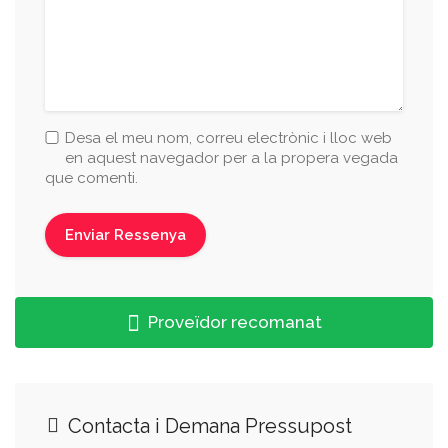
Desa el meu nom, correu electrònic i lloc web
en aquest navegador per a la propera vegada
que comenti.
Proveïdor recomanat
Contacta i Demana Pressupost