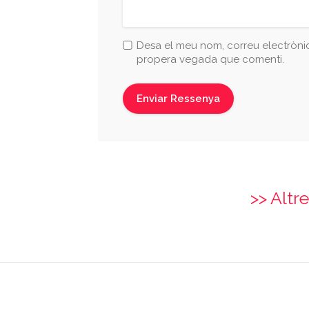
Desa el meu nom, correu electrònic
propera vegada que comenti.
>> Altr