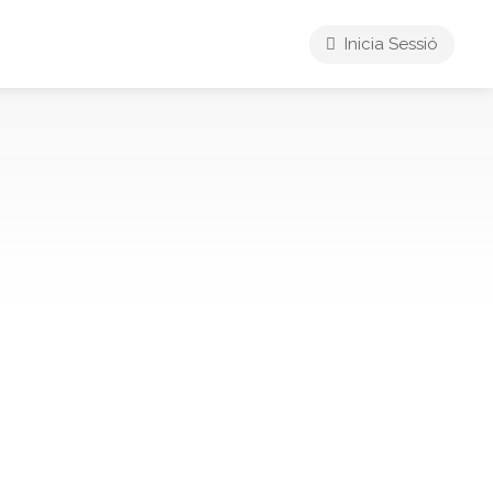
Inicia Sessió