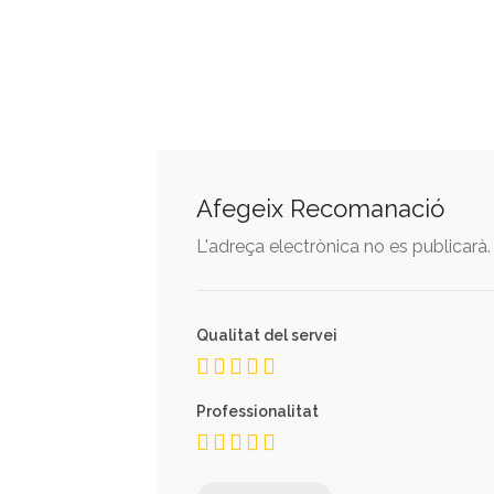
Afegeix Recomanació
L'adreça electrònica no es publicarà.
Qualitat del servei
Professionalitat