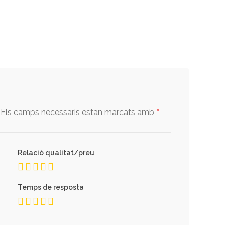
*
Els camps necessaris estan marcats amb
Relació qualitat/preu
Temps de resposta