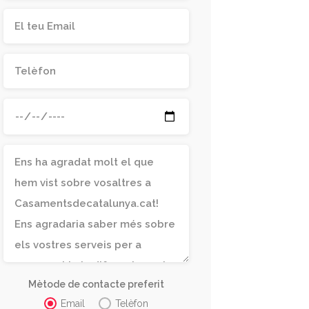
Mètode de contacte preferit
Email
Telèfon