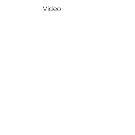
Video