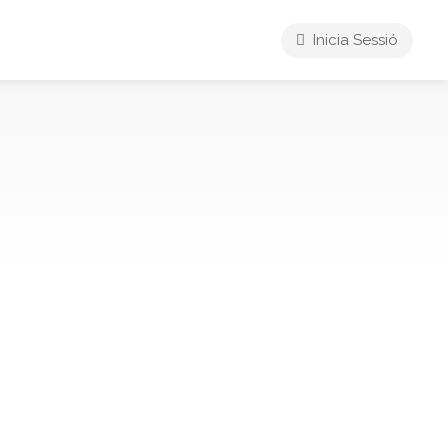
Inicia Sessió