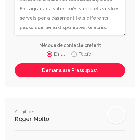
Mètode de contacte preferit
Email
Telèfon
Afegit per
Roger Molto