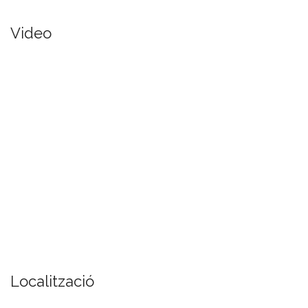
Video
Localització