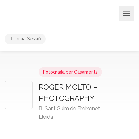
Inicia Sessió
Fotografia per Casaments
ROGER MOLTO –
PHOTOGRAPHY
Sant Guim de Freixenet,
Lleida