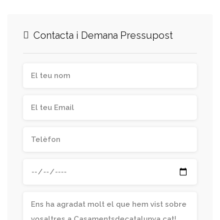
Contacta i Demana Pressupost