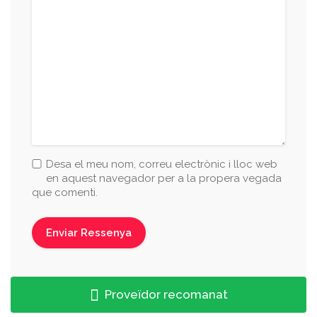
Desa el meu nom, correu electrònic i lloc web
en aquest navegador per a la propera vegada
que comenti.
Proveïdor recomanat