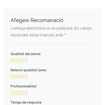
Afegeix Recomanació
L'adreça electrònica no es publicarà.
Els camps
*
necessaris estan marcats amb
Qualitat del servei
Relació qualitat/preu
Professionalitat
Temps de resposta