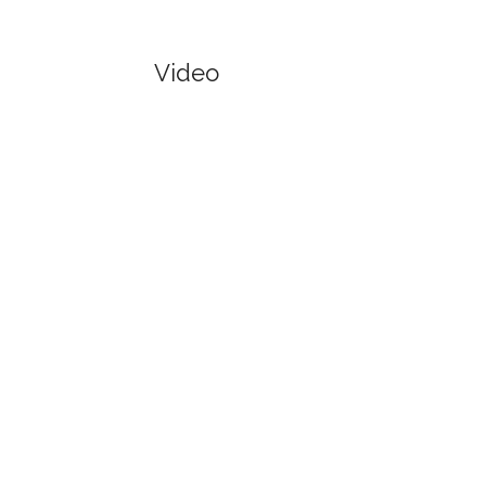
Video