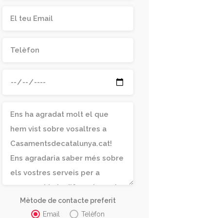
Mètode de contacte preferit
Email
Telèfon