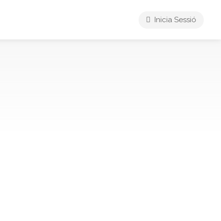
Inicia Sessió