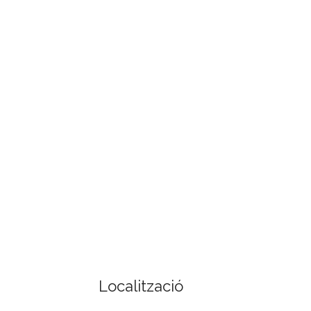
Localització