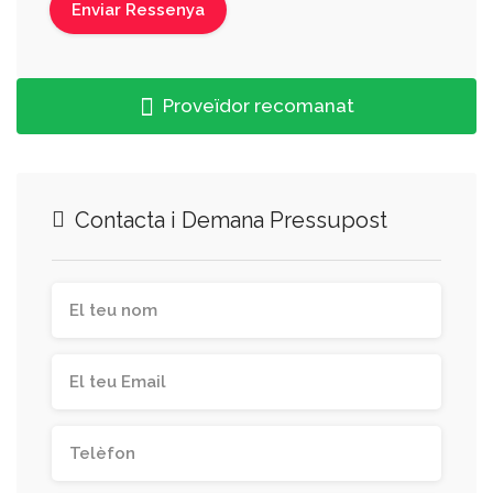
Proveïdor recomanat
Contacta i Demana Pressupost