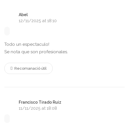
Abel
12/11/2025 at 18:10
Todo un espectaculo!
Se nota que son profesionales.
Recomanació útil
Francisco Tirado Ruiz
11/11/2025 at 18:08