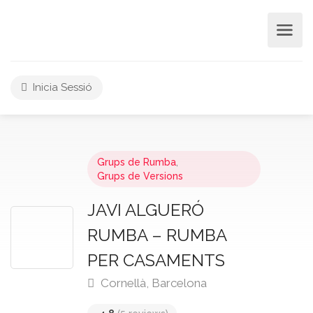
Inicia Sessió
Grups de Rumba
,
Grups de Versions
JAVI ALGUERÓ
RUMBA – RUMBA
PER CASAMENTS
Cornellà, Barcelona