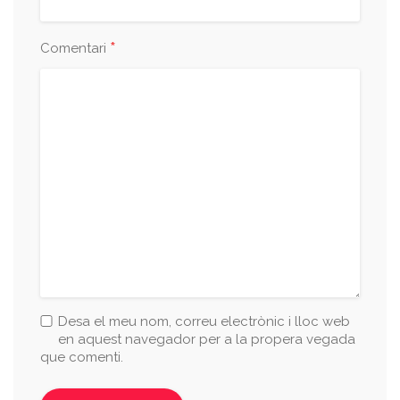
*
Comentari
Desa el meu nom, correu electrònic i lloc web
en aquest navegador per a la propera vegada
que comenti.