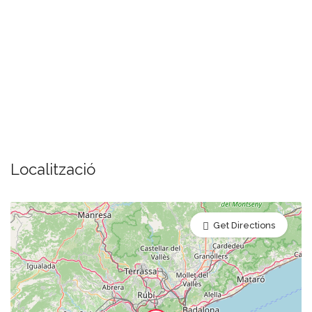
Localització
Get Directions