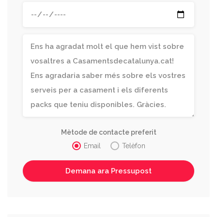
Mètode de contacte preferit
Email
Telèfon